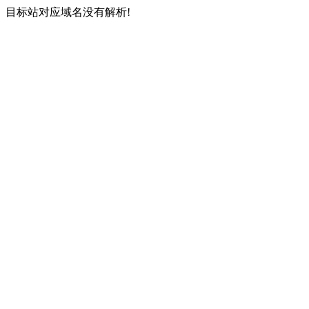
目标站对应域名没有解析!