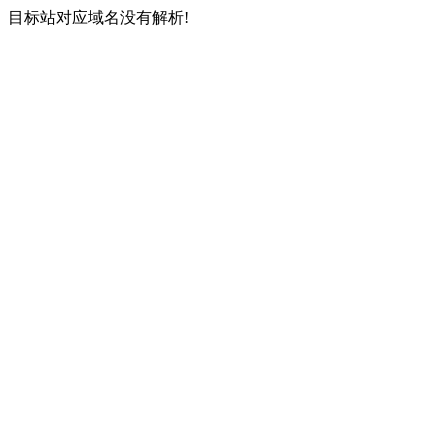
目标站对应域名没有解析!