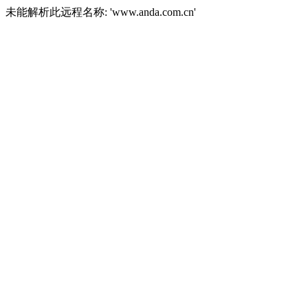
未能解析此远程名称: 'www.anda.com.cn'